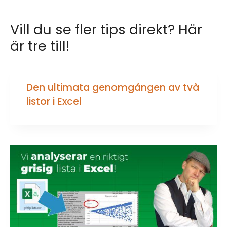
Vill du se fler tips direkt? Här
är tre till!
Den ultimata genomgången av två
listor i Excel