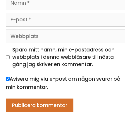
E-
post
Webbplats
Spara mitt namn, min e-postadress och
webbplats i denna webbläsare till nästa
gång jag skriver en kommentar.
Avisera mig via e-post om någon svarar på
min kommentar.