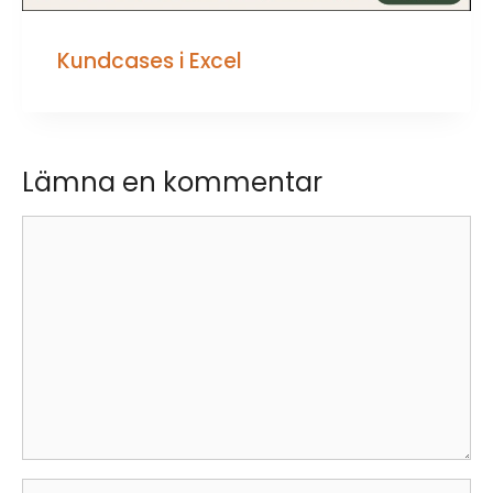
Kundcases i Excel
Lämna en kommentar
Kommentar
Namn