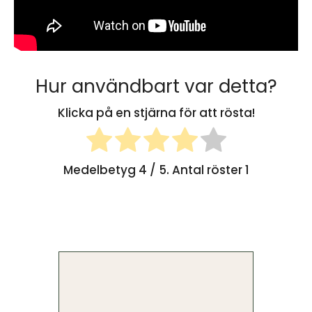
Hur användbart var detta?
Klicka på en stjärna för att rösta!
Medelbetyg
4
/ 5. Antal röster
1