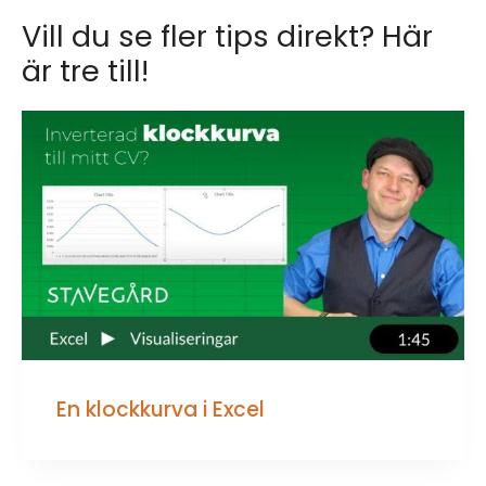
Vill du se fler tips direkt? Här
är tre till!
En klockkurva i Excel