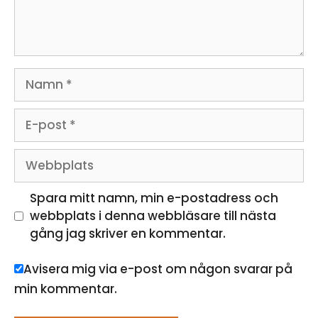
Namn
E-
post
Webbplats
Spara mitt namn, min e-postadress och
webbplats i denna webbläsare till nästa
gång jag skriver en kommentar.
Avisera mig via e-post om någon svarar på
min kommentar.