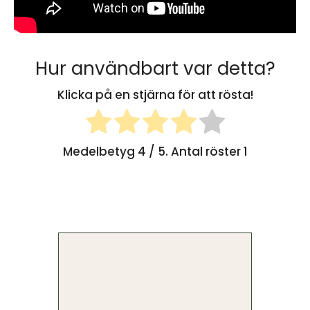
Hur användbart var detta?
Klicka på en stjärna för att rösta!
Medelbetyg
4
/ 5. Antal röster
1