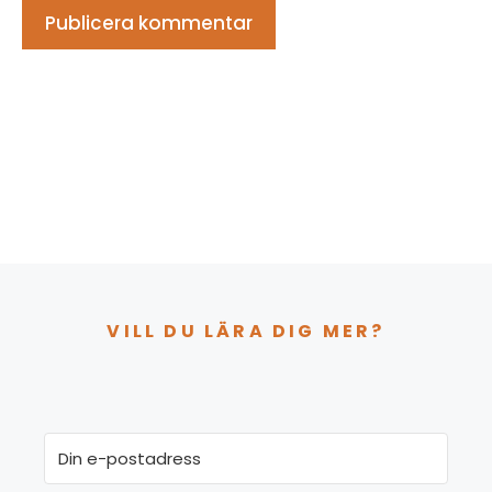
VILL DU LÄRA DIG MER?