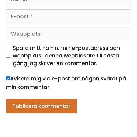
E-
post
Webbplats
Spara mitt namn, min e-postadress och
webbplats i denna webbläsare till nästa
gång jag skriver en kommentar.
Avisera mig via e-post om någon svarar på
min kommentar.