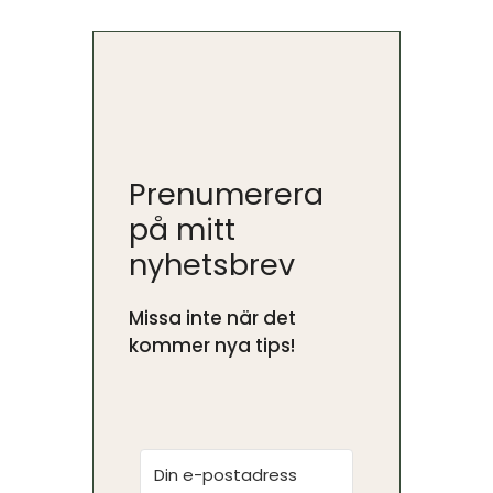
Prenumerera
på mitt
nyhetsbrev
Missa inte när det
kommer nya tips!