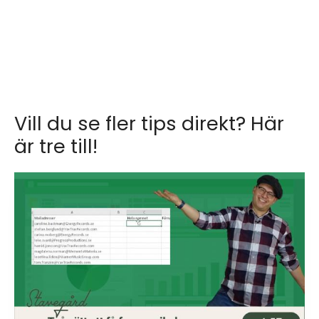
Vill du se fler tips direkt? Här
är tre till!