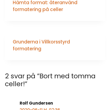
Hämta format: återanvänd
formatering på celler
Grunderna i Villkorsstyrd
formatering
2 svar på ”Bort med tomma
celler!”
Rolf Gundersen