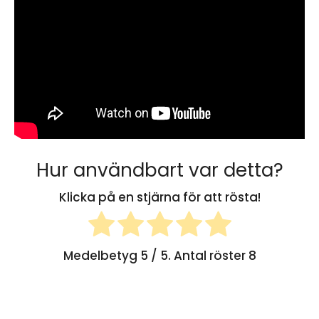
Hur användbart var detta?
Klicka på en stjärna för att rösta!
Medelbetyg
5
/ 5. Antal röster
8