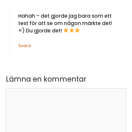
Hahah – det gjorde jag bara som ett
test för att se om någon märkte det!
=) Du gjorde det!
Svara
Lämna en kommentar
Kommentar