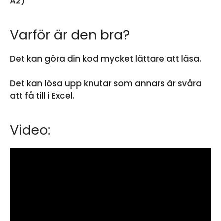
A2)
Varför är den bra?
Det kan göra din kod mycket lättare att läsa.
Det kan lösa upp knutar som annars är svåra
att få till i Excel.
Video: