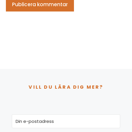
VILL DU LÄRA DIG MER?