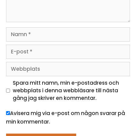
Namn
E-
post
Webbplats
Spara mitt namn, min e-postadress och
webbplats i denna webbläsare till nästa
gång jag skriver en kommentar.
Avisera mig via e-post om någon svarar på
min kommentar.