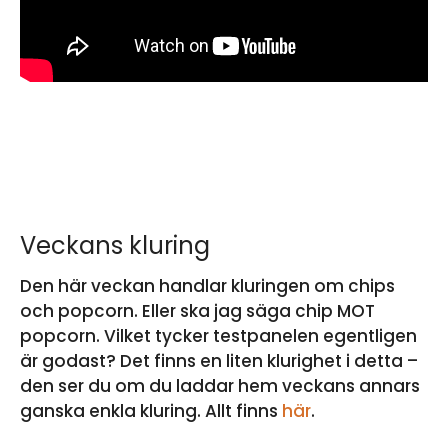
Veckans kluring
Den här veckan handlar kluringen om chips
och popcorn. Eller ska jag säga chip MOT
popcorn. Vilket tycker testpanelen egentligen
är godast? Det finns en liten klurighet i detta –
den ser du om du laddar hem veckans annars
ganska enkla kluring. Allt finns
här
.