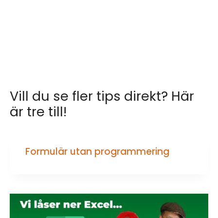
Vill du se fler tips direkt? Här
är tre till!
Formulär utan programmering