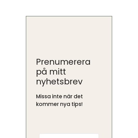
Prenumerera
på mitt
nyhetsbrev
Missa inte när det
kommer nya tips!