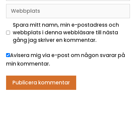
Webbplats
Spara mitt namn, min e-postadress och
webbplats i denna webbläsare till nästa
gång jag skriver en kommentar.
Avisera mig via e-post om någon svarar på
min kommentar.