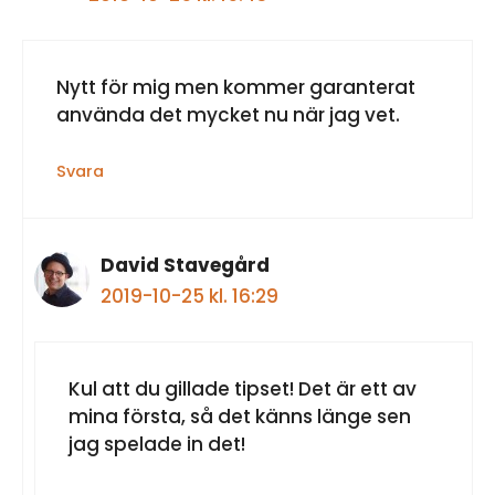
Nytt för mig men kommer garanterat
använda det mycket nu när jag vet.
Svara
David Stavegård
2019-10-25 kl. 16:29
Kul att du gillade tipset! Det är ett av
mina första, så det känns länge sen
jag spelade in det!