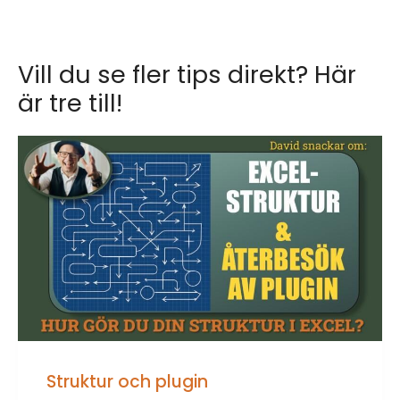
Vill du se fler tips direkt? Här
är tre till!
Struktur och plugin