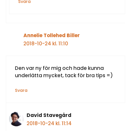
Svara
Annelie Tollehed Biller
2018-10-24 kl. 11:10
Den var ny för mig och hade kunna
underlätta mycket, tack för bra tips =)
Svara
David Stavegård
2018-10-24 kl. 11:14