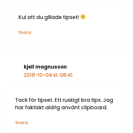
Kul att du gillade tipset!
Svara
kjell magnusson
2018-10-04 kl. 08:41
Tack för tipset. Ett ruskigt bra tips. Jag
har faktiskt aldrig använt clipboard.
Svara