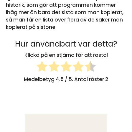
historik, som gör att programmen kommer
ihåg mer än bara det sista som man kopierat,
så man får en lista över flera av de saker man
kopierat på sistone.
Hur användbart var detta?
Klicka på en stjärna för att rösta!
Medelbetyg
4.5
/ 5. Antal röster
2