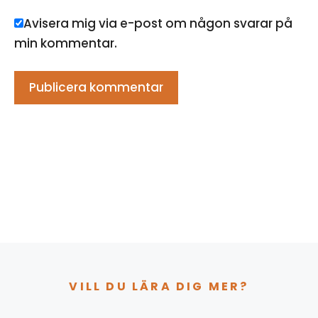
Avisera mig via e-post om någon svarar på
min kommentar.
VILL DU LÄRA DIG MER?