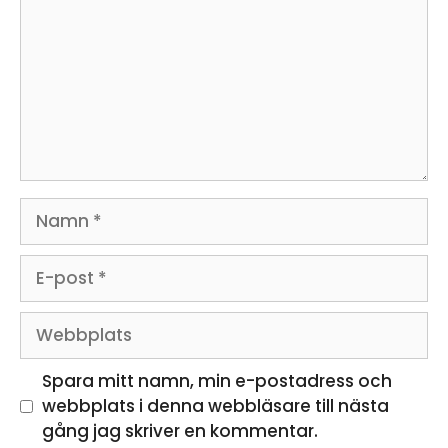
Namn
E-
post
Webbplats
Spara mitt namn, min e-postadress och
webbplats i denna webbläsare till nästa
gång jag skriver en kommentar.