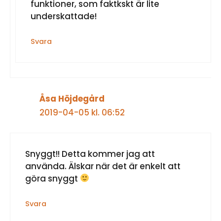
funktioner, som faktkskt är lite
underskattade!
Svara
Åsa Höjdegård
2019-04-05 kl. 06:52
Snyggt!! Detta kommer jag att
använda. Älskar när det är enkelt att
göra snyggt
Svara