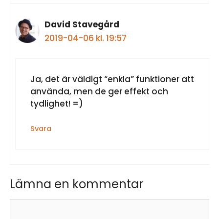
David Stavegård
2019-04-06 kl. 19:57
Ja, det är väldigt “enkla” funktioner att
använda, men de ger effekt och
tydlighet! =)
Svara
Lämna en kommentar
Kommentar