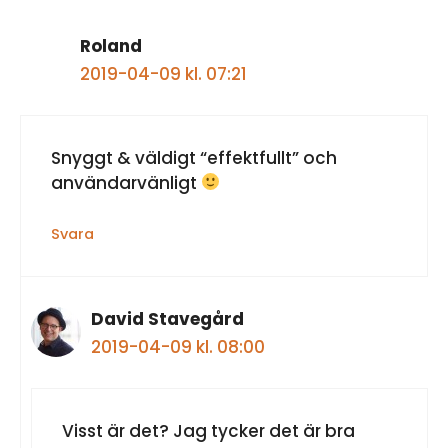
Roland
2019-04-09 kl. 07:21
Snyggt & väldigt “effektfullt” och
användarvänligt
Svara
David Stavegård
2019-04-09 kl. 08:00
Visst är det? Jag tycker det är bra