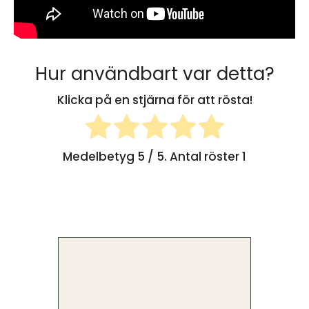
Hur användbart var detta?
Klicka på en stjärna för att rösta!
Medelbetyg
5
/ 5. Antal röster
1