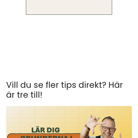
Vill du se fler tips direkt? Här
är tre till!