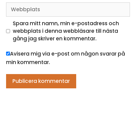
Webbplats
Spara mitt namn, min e-postadress och
webbplats i denna webbläsare till nästa
gång jag skriver en kommentar.
Avisera mig via e-post om någon svarar på
min kommentar.