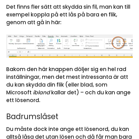
Det finns fler sätt att skydda sin fil, man kan till
exempel koppla på ett lås på bara en flik,
genom att gå in här:
Bakom den här knappen döljer sig en hel rad
inställningar, men det mest intressanta är att
du kan skydda din flik (eller blad, som
Microsoft
ibland
kallar det) – och du kan ange
ett lösenord.
Badrumslåset
Du måste dock inte ange ett lösenord, du kan
alltså låsa det utan lösen och då får man bara