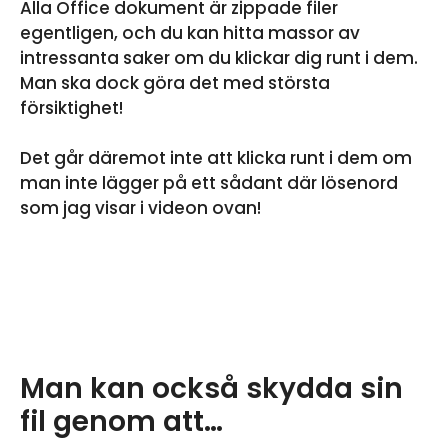
Alla Office dokument är zippade filer
egentligen, och du kan hitta massor av
intressanta saker om du klickar dig runt i dem.
Man ska dock göra det med största
försiktighet!
Det går däremot inte att klicka runt i dem om
man inte lägger på ett sådant där lösenord
som jag visar i videon ovan!
Man kan också skydda sin
fil genom att…