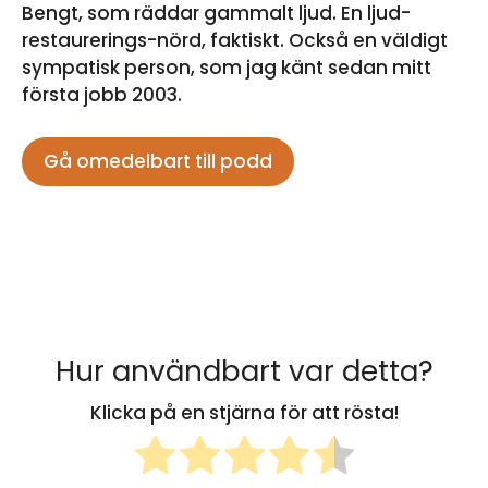
Bengt, som räddar gammalt ljud. En ljud-
restaurerings-nörd, faktiskt. Också en väldigt
sympatisk person, som jag känt sedan mitt
första jobb 2003.
Gå omedelbart till podd
Hur användbart var detta?
Klicka på en stjärna för att rösta!