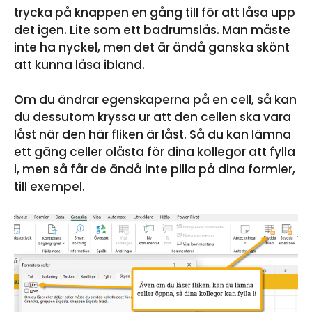
trycka på knappen en gång till för att låsa upp
det igen. Lite som ett badrumslås. Man måste
inte ha nyckel, men det är ändå ganska skönt
att kunna låsa ibland.
Om du ändrar egenskaperna på en cell, så kan
du dessutom kryssa ur att den cellen ska vara
låst när den här fliken är låst. Så du kan lämna
ett gäng celler olåsta för dina kollegor att fylla
i, men så får de ändå inte pilla på dina formler,
till exempel.