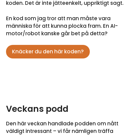
koden. Det är inte jätteenkelt, uppriktigt sagt.
En kod som jag tror att man måste vara
människa för att kunna plocka fram. En AI-
motor/robot kanske går bet på detta?
Knäcker du den här koden?
Veckans podd
Den här veckan handlade podden om nått
väldigt intressant – vi får nämligen träffa