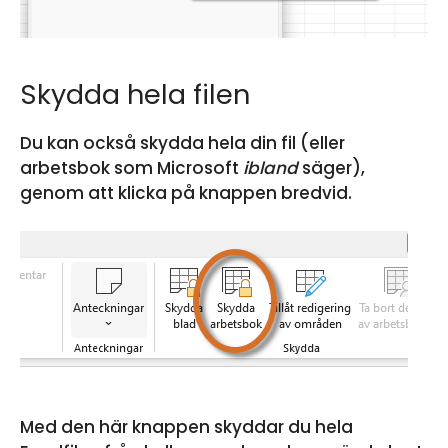
Skydda hela filen
Du kan också skydda hela din fil (eller
arbetsbok som Microsoft
ibland
säger),
genom att klicka på knappen bredvid.
Med den här knappen skyddar du hela