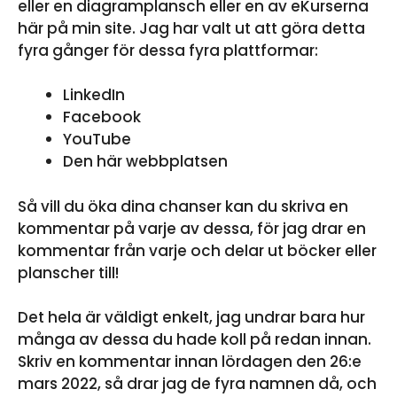
eller en diagramplansch eller en av eKurserna
här på min site. Jag har valt ut att göra detta
fyra gånger för dessa fyra plattformar:
LinkedIn
Facebook
YouTube
Den här webbplatsen
Så vill du öka dina chanser kan du skriva en
kommentar på varje av dessa, för jag drar en
kommentar från varje och delar ut böcker eller
planscher till!
Det hela är väldigt enkelt, jag undrar bara hur
många av dessa du hade koll på redan innan.
Skriv en kommentar innan lördagen den 26:e
mars 2022, så drar jag de fyra namnen då, och