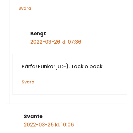
Svara
Bengt
2022-03-26 kl. 07:36
Pärfa! Funkar ju :-). Tack o bock.
Svara
Svante
2022-03-25 kl. 10:06