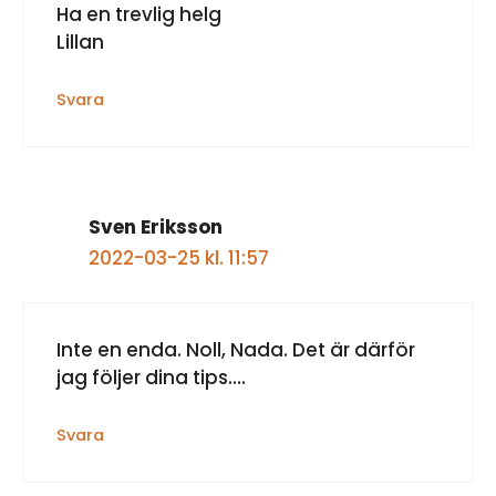
Ha en trevlig helg
Lillan
Svara
Sven Eriksson
2022-03-25 kl. 11:57
Inte en enda. Noll, Nada. Det är därför
jag följer dina tips….
Svara