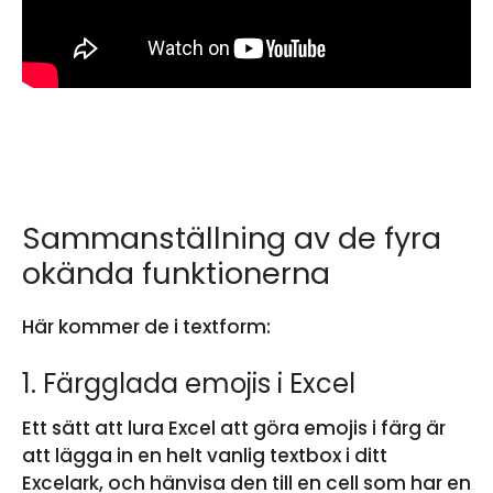
Sammanställning av de fyra
okända funktionerna
Här kommer de i textform:
1. Färgglada emojis i Excel
Ett sätt att lura Excel att göra emojis i färg är
att lägga in en helt vanlig textbox i ditt
Excelark, och hänvisa den till en cell som har en