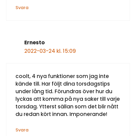
Svara
Ernesto
2022-03-24 kl. 15:09
coolt, 4 nya funktioner som jag inte
kände till. Har följt dina torsdagstips
under lång tid. Förundras över hur du
lyckas att komma på nya saker till varje
torsdag. Ytterst sällan som det blir nått
du redan kört innan. Imponerande!
Svara