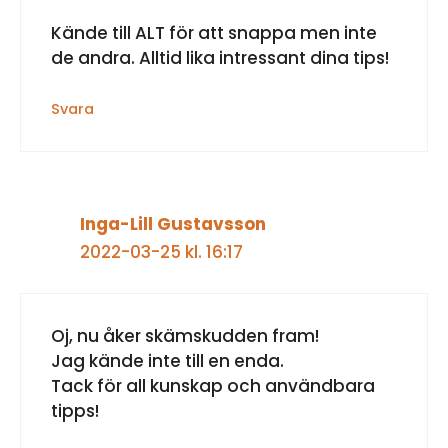
Kände till ALT för att snappa men inte
de andra. Alltid lika intressant dina tips!
Svara
Inga-Lill Gustavsson
2022-03-25 kl. 16:17
Oj, nu åker skämskudden fram!
Jag kände inte till en enda.
Tack för all kunskap och användbara
tipps!