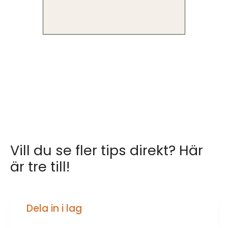
Vill du se fler tips direkt? Här
är tre till!
Dela in i lag