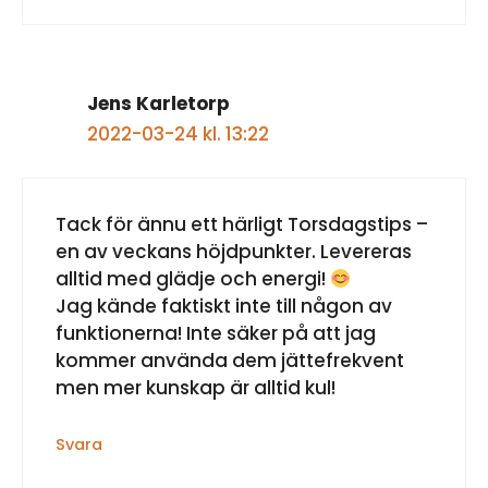
Jens Karletorp
2022-03-24 kl. 13:22
Tack för ännu ett härligt Torsdagstips –
en av veckans höjdpunkter. Levereras
alltid med glädje och energi!
Jag kände faktiskt inte till någon av
funktionerna! Inte säker på att jag
kommer använda dem jättefrekvent
men mer kunskap är alltid kul!
Svara