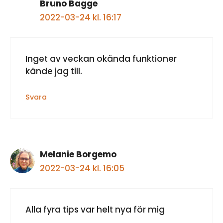
Bruno Bagge
2022-03-24 kl. 16:17
Inget av veckan okända funktioner
kände jag till.
Svara
Melanie Borgemo
2022-03-24 kl. 16:05
Alla fyra tips var helt nya för mig