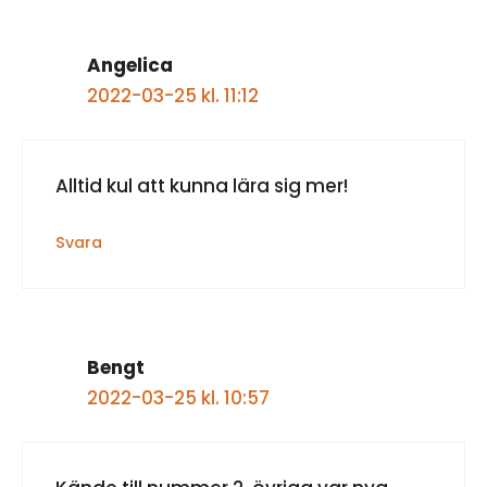
Angelica
2022-03-25 kl. 11:12
Alltid kul att kunna lära sig mer!
Svara
Bengt
2022-03-25 kl. 10:57