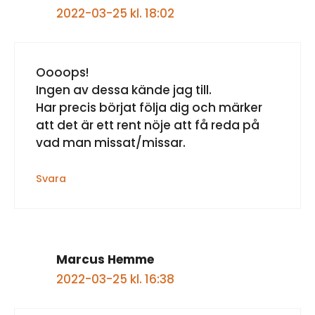
2022-03-25 kl. 18:02
Oooops!
Ingen av dessa kände jag till.
Har precis börjat följa dig och märker
att det är ett rent nöje att få reda på
vad man missat/missar.
Svara
Marcus Hemme
2022-03-25 kl. 16:38