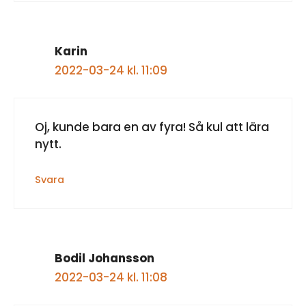
Karin
2022-03-24 kl. 11:09
Oj, kunde bara en av fyra! Så kul att lära
nytt.
Svara
Bodil Johansson
2022-03-24 kl. 11:08