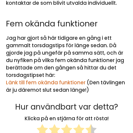
kontaktar de som blivit utvalda individuellt.
Fem okända funktioner
Jag har gjort så här tidigare en gång i ett
gammalt torsdagstips för länge sedan. Då
gjorde jag på ungefär på samma sätt, och är
du nyfiken på vilka fem okända funktioner jag
berättade om den gången så hittar du det
torsdagstipset här:
Länk till fem okända funktioner
(Den tävlingen
är ju däremot slut sedan länge!)
Hur användbart var detta?
Klicka på en stjärna för att rösta!