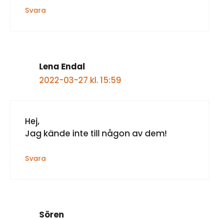
Svara
Lena Endal
2022-03-27 kl. 15:59
Hej,
Jag kände inte till någon av dem!
Svara
Sören