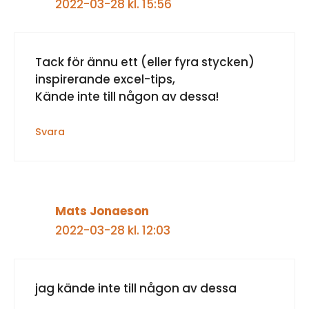
2022-03-28 kl. 15:56
Tack för ännu ett (eller fyra stycken)
inspirerande excel-tips,
Kände inte till någon av dessa!
Svara
Mats Jonaeson
2022-03-28 kl. 12:03
jag kände inte till någon av dessa