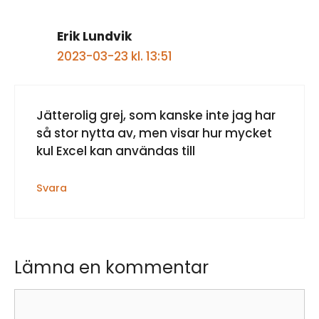
Erik Lundvik
2023-03-23 kl. 13:51
Jätterolig grej, som kanske inte jag har
så stor nytta av, men visar hur mycket
kul Excel kan användas till
Svara
Lämna en kommentar
Kommentar