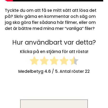
Tyckte du om att få se mitt sätt att lösa det
på? Skriv gärna en kommentar och säg om
jag ska göra fler sådana här filmer, eller om
det är bättre med mina mer “vanliga” filer?
Hur användbart var detta?
Klicka på en stjärna för att rösta!
Medelbetyg
4.6
/ 5. Antal röster
22