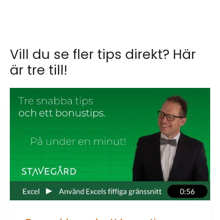
Vill du se fler tips direkt? Här
är tre till!