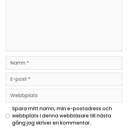
Namn
E-
post
Webbplats
Spara mitt namn, min e-postadress och
webbplats i denna webbläsare till nästa
gång jag skriver en kommentar.