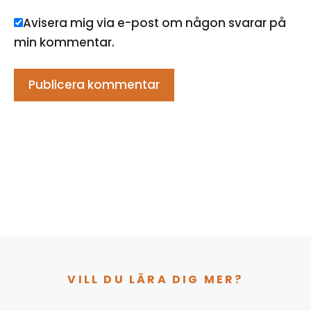
Avisera mig via e-post om någon svarar på
min kommentar.
VILL DU LÄRA DIG MER?