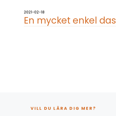
2021-02-18
En mycket enkel das
VILL DU LÄRA DIG MER?