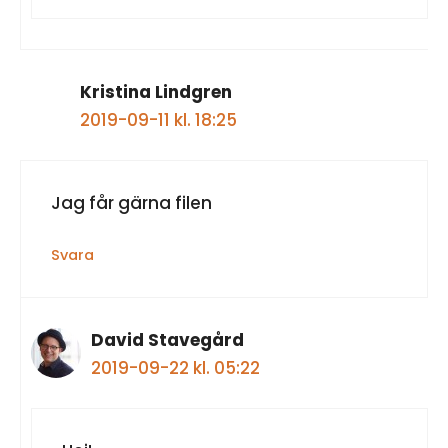
Kristina Lindgren
2019-09-11 kl. 18:25
Jag får gärna filen
Svara
David Stavegård
2019-09-22 kl. 05:22