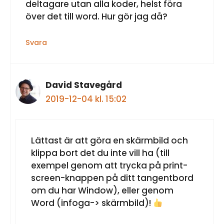
deltagare utan alla koder, helst föra
över det till word. Hur gör jag då?
Svara
David Stavegård
2019-12-04 kl. 15:02
Lättast är att göra en skärmbild och
klippa bort det du inte vill ha (till
exempel genom att trycka på print-
screen-knappen på ditt tangentbord
om du har Window), eller genom
Word (infoga-> skärmbild)!