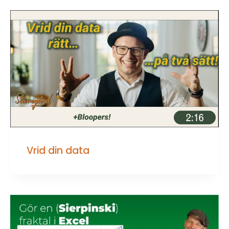
Vrid din data