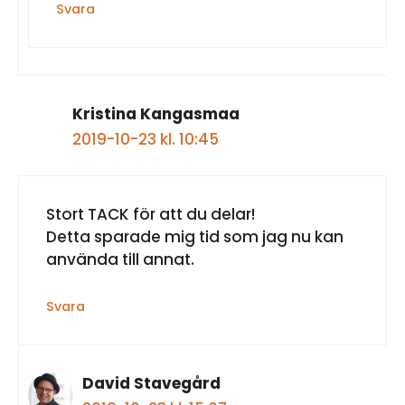
Svara
Kristina Kangasmaa
2019-10-23 kl. 10:45
Stort TACK för att du delar!
Detta sparade mig tid som jag nu kan
använda till annat.
Svara
David Stavegård