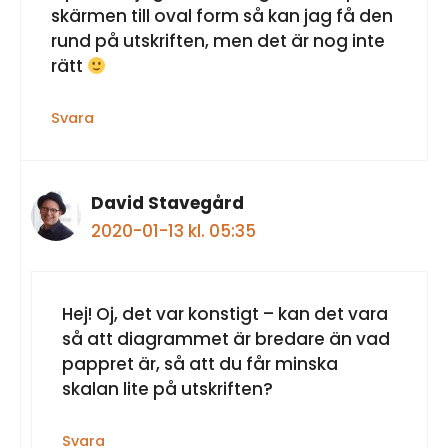
skärmen till oval form så kan jag få den
rund på utskriften, men det är nog inte
rätt
Svara
David Stavegård
2020-01-13 kl. 05:35
Hej! Oj, det var konstigt – kan det vara
så att diagrammet är bredare än vad
pappret är, så att du får minska
skalan lite på utskriften?
Svara