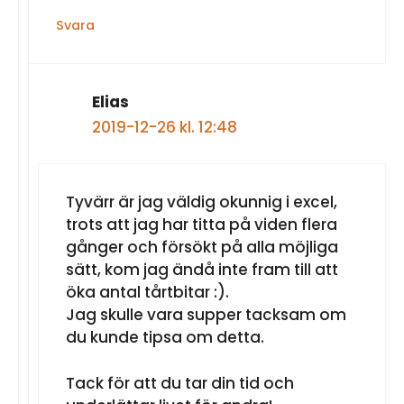
Svara
Elias
2019-12-26 kl. 12:48
Tyvärr är jag väldig okunnig i excel,
trots att jag har titta på viden flera
gånger och försökt på alla möjliga
sätt, kom jag ändå inte fram till att
öka antal tårtbitar :).
Jag skulle vara supper tacksam om
du kunde tipsa om detta.
Tack för att du tar din tid och