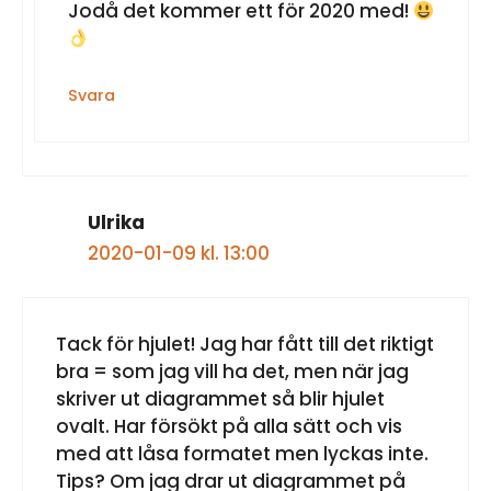
Jodå det kommer ett för 2020 med!
Svara
Ulrika
2020-01-09 kl. 13:00
Tack för hjulet! Jag har fått till det riktigt
bra = som jag vill ha det, men när jag
skriver ut diagrammet så blir hjulet
ovalt. Har försökt på alla sätt och vis
med att låsa formatet men lyckas inte.
Tips? Om jag drar ut diagrammet på