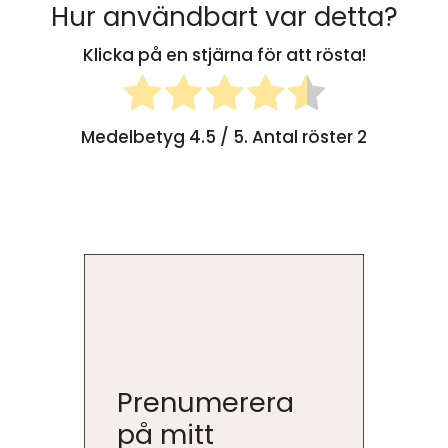
Hur användbart var detta?
Klicka på en stjärna för att rösta!
Medelbetyg
4.5
/ 5. Antal röster
2
Prenumerera
på mitt