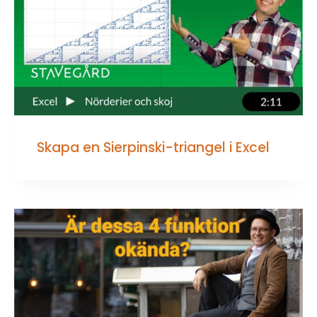
Skapa en Sierpinski-triangel i Excel