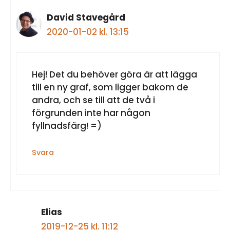
David Stavegård
2020-01-02 kl. 13:15
Hej! Det du behöver göra är att lägga
till en ny graf, som ligger bakom de
andra, och se till att de två i
förgrunden inte har någon
fyllnadsfärg! =)
Svara
Elias
2019-12-25 kl. 11:12