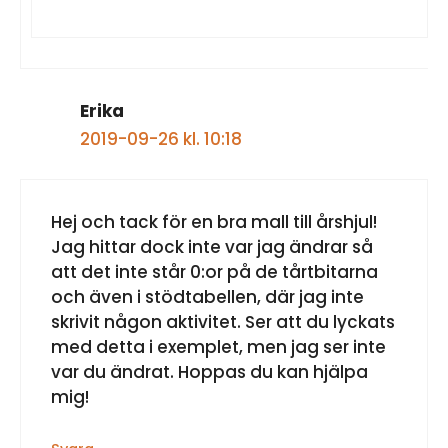
Erika
2019-09-26 kl. 10:18
Hej och tack för en bra mall till årshjul!
Jag hittar dock inte var jag ändrar så
att det inte står 0:or på de tårtbitarna
och även i stödtabellen, där jag inte
skrivit någon aktivitet. Ser att du lyckats
med detta i exemplet, men jag ser inte
var du ändrat. Hoppas du kan hjälpa
mig!