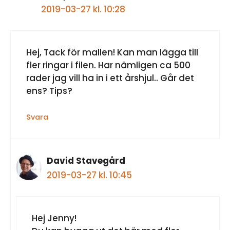
2019-03-27 kl. 10:28
Hej, Tack för mallen! Kan man lägga till
fler ringar i filen. Har nämligen ca 500
rader jag vill ha in i ett årshjul.. Går det
ens? Tips?
Svara
David Stavegård
2019-03-27 kl. 10:45
Hej Jenny!