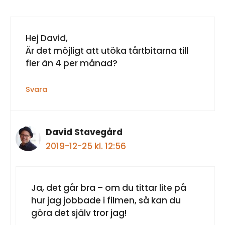
Hej David,
Är det möjligt att utöka tårtbitarna till
fler än 4 per månad?
Svara
David Stavegård
2019-12-25 kl. 12:56
Ja, det går bra – om du tittar lite på
hur jag jobbade i filmen, så kan du
göra det själv tror jag!