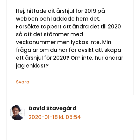
Hej, hittade dit årshjul för 2019 på
webben och laddade hem det.
Försökte tappert att ändra det till 2020
så att det stämmer med
veckonummer men lyckas inte. Min
fråga är om du har för avsikt att skapa
ett årshjul för 2020? Om inte, hur ändrar
jag enklast?
Svara
David Stavegård
2020-01-18 kl. 05:54