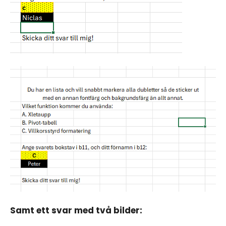
Samt ett svar med två bilder: