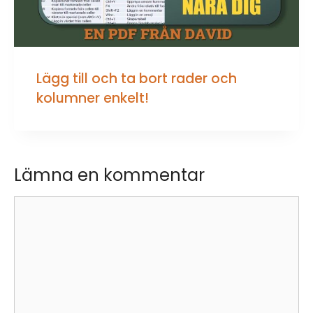
Lägg till och ta bort rader och
kolumner enkelt!
Lämna en kommentar
Kommentar