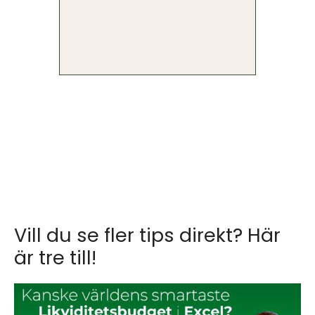
Vill du se fler tips direkt? Här
är tre till!