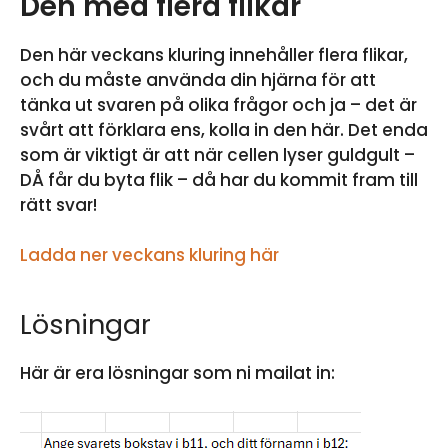
Den med flera flikar
Den här veckans kluring innehåller flera flikar,
och du måste använda din hjärna för att
tänka ut svaren på olika frågor och ja – det är
svårt att förklara ens, kolla in den här. Det enda
som är viktigt är att när cellen lyser guldgult –
DÅ får du byta flik – då har du kommit fram till
rätt svar!
Ladda ner veckans kluring här
Lösningar
Här är era lösningar som ni mailat in: