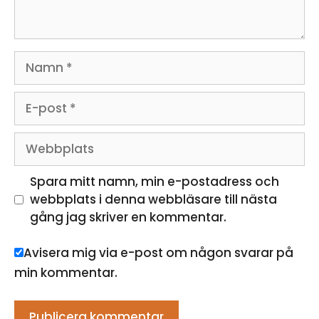
Namn
E-
post
Webbplats
Spara mitt namn, min e-postadress och
webbplats i denna webbläsare till nästa
gång jag skriver en kommentar.
Avisera mig via e-post om någon svarar på
min kommentar.