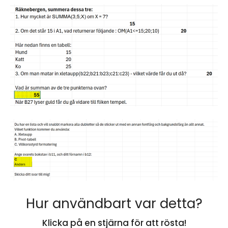
Hur användbart var detta?
Klicka på en stjärna för att rösta!