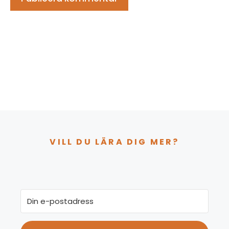
VILL DU LÄRA DIG MER?