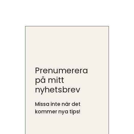
Prenumerera
på mitt
nyhetsbrev
Missa inte när det
kommer nya tips!