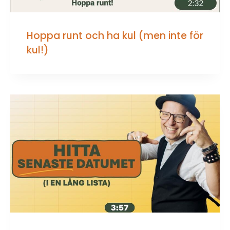
Hoppa runt och ha kul (men inte för
kul!)