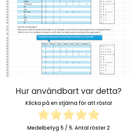
Hur användbart var detta?
Klicka på en stjärna för att rösta!
Medelbetyg
5
/ 5. Antal röster
2