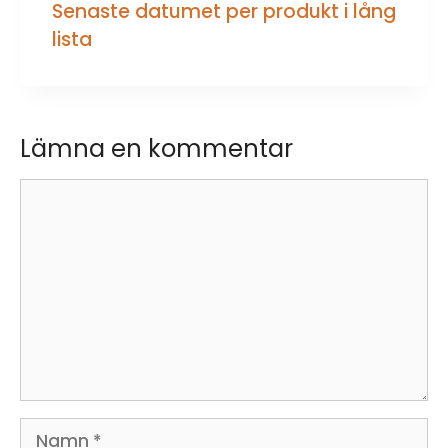
Senaste datumet per produkt i lång
lista
Lämna en kommentar
Kommentar
Namn