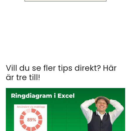
Vill du se fler tips direkt? Här
är tre till!