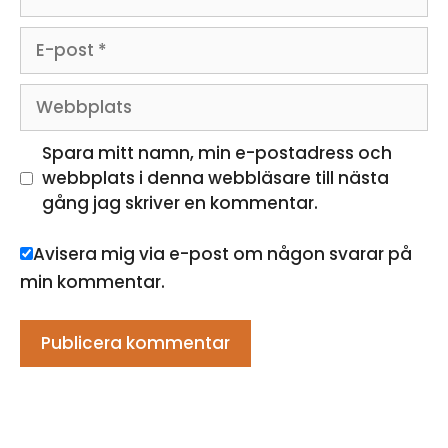
E-
post
Webbplats
Spara mitt namn, min e-postadress och
webbplats i denna webbläsare till nästa
gång jag skriver en kommentar.
Avisera mig via e-post om någon svarar på
min kommentar.