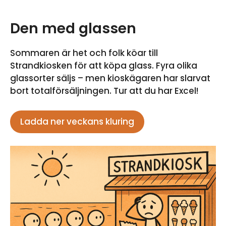
Den med glassen
Sommaren är het och folk köar till
Strandkiosken för att köpa glass. Fyra olika
glassorter säljs – men kioskägaren har slarvat
bort totalförsäljningen. Tur att du har Excel!
Ladda ner veckans kluring