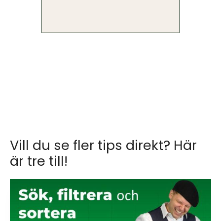
Vill du se fler tips direkt? Här
är tre till!