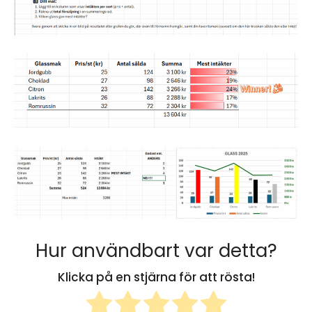
Hur användbart var detta?
Klicka på en stjärna för att rösta!