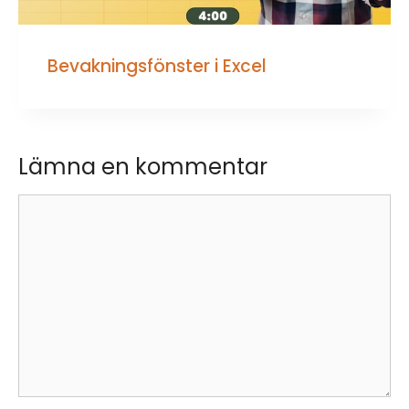
Bevakningsfönster i Excel
Lämna en kommentar
Kommentar