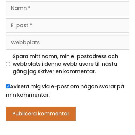
Namn
E-
post
Webbplats
Spara mitt namn, min e-postadress och
webbplats i denna webbläsare till nästa
gång jag skriver en kommentar.
Avisera mig via e-post om någon svarar på
min kommentar.