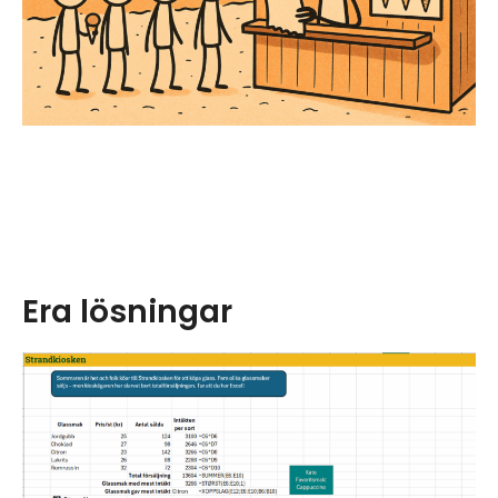
Era lösningar