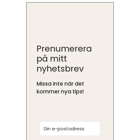
Prenumerera
på mitt
nyhetsbrev
Missa inte när det
kommer nya tips!