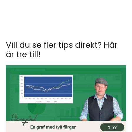
Vill du se fler tips direkt? Här
är tre till!