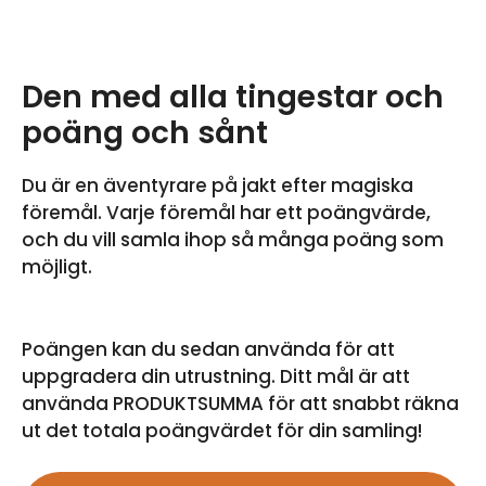
Den med alla tingestar och
poäng och sånt
Du är en äventyrare på jakt efter magiska
föremål. Varje föremål har ett poängvärde,
och du vill samla ihop så många poäng som
möjligt.
Poängen kan du sedan använda för att
uppgradera din utrustning. Ditt mål är att
använda PRODUKTSUMMA för att snabbt räkna
ut det totala poängvärdet för din samling!