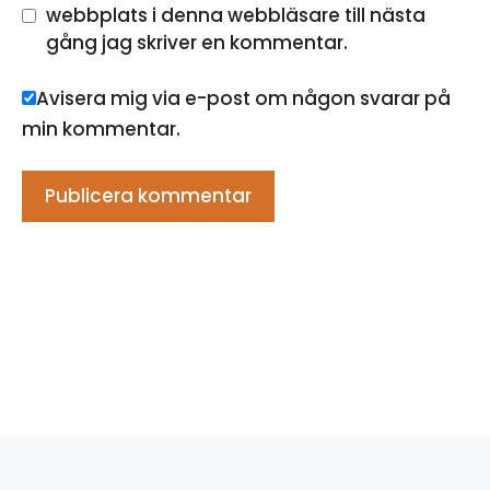
webbplats i denna webbläsare till nästa
gång jag skriver en kommentar.
Avisera mig via e-post om någon svarar på
min kommentar.