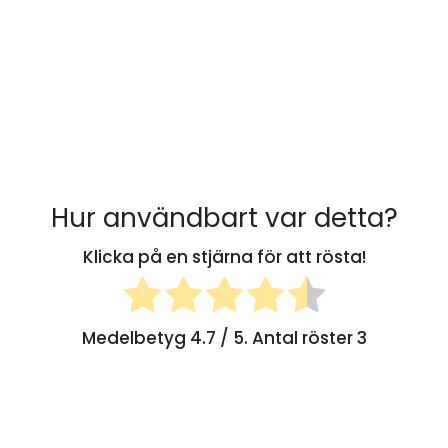
Hur användbart var detta?
Klicka på en stjärna för att rösta!
Medelbetyg
4.7
/ 5. Antal röster
3