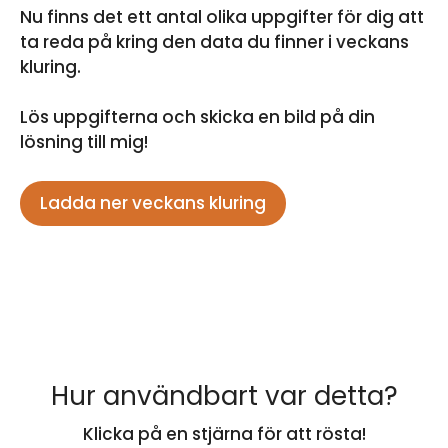
Nu finns det ett antal olika uppgifter för dig att
ta reda på kring den data du finner i veckans
kluring.
Lös uppgifterna och skicka en bild på din
lösning till mig!
Ladda ner veckans kluring
Hur användbart var detta?
Klicka på en stjärna för att rösta!