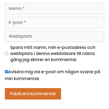
Namn
E-
post
Webbplats
Spara mitt namn, min e-postadress och
webbplats i denna webbläsare till nästa
gång jag skriver en kommentar.
Avisera mig via e-post om någon svarar på
min kommentar.