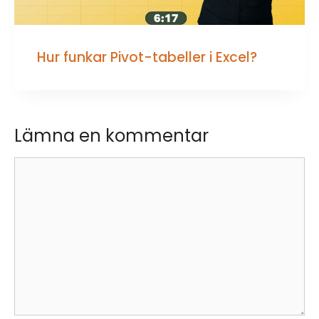
Hur funkar Pivot-tabeller i Excel?
Lämna en kommentar
Kommentar