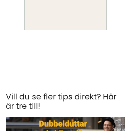
Vill du se fler tips direkt? Här
är tre till!