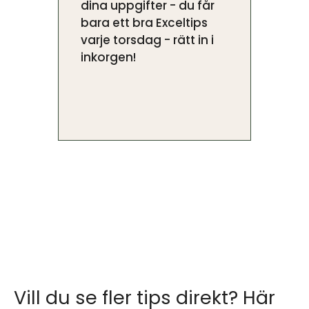
dina uppgifter - du får
bara ett bra Exceltips
varje torsdag - rätt in i
inkorgen!
Vill du se fler tips direkt? Här