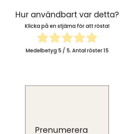
Hur användbart var detta?
Klicka på en stjärna för att rösta!
Medelbetyg
5
/ 5. Antal röster
15
Prenumerera