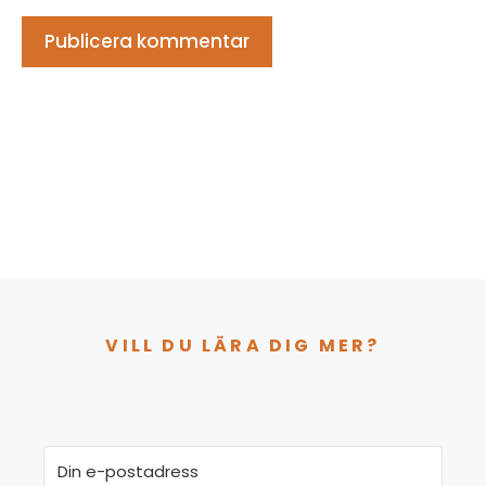
VILL DU LÄRA DIG MER?