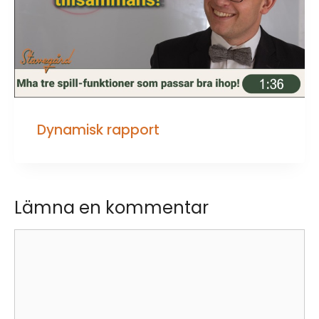
Dynamisk rapport
Lämna en kommentar
Kommentar