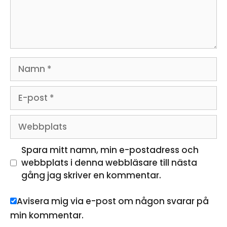
Namn
E-
post
Webbplats
Spara mitt namn, min e-postadress och
webbplats i denna webbläsare till nästa
gång jag skriver en kommentar.
Avisera mig via e-post om någon svarar på
min kommentar.