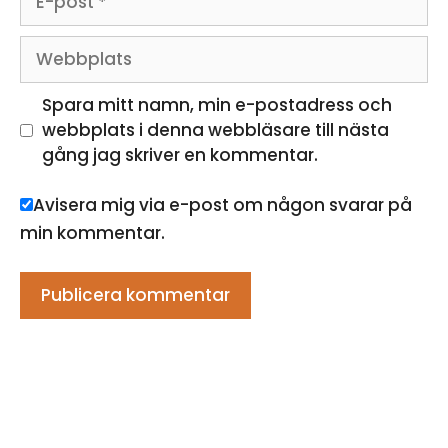
post
Webbplats
Spara mitt namn, min e-postadress och
webbplats i denna webbläsare till nästa
gång jag skriver en kommentar.
Avisera mig via e-post om någon svarar på
min kommentar.