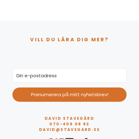
VILL DU LÄRA DIG MER?
Prenumerera på mitt nyhetsbrev!
DAVID STAVEGÅRD
070-409 08 82
DAVID@STAVEGARD.SE