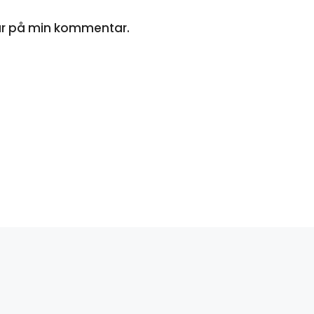
ar på min kommentar.