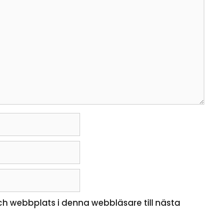
h webbplats i denna webbläsare till nästa