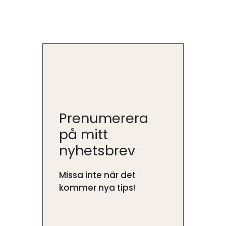
Prenumerera
på mitt
nyhetsbrev
Missa inte när det
kommer nya tips!