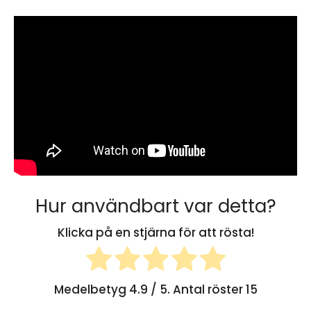
Hur användbart var detta?
Klicka på en stjärna för att rösta!
Medelbetyg
4.9
/ 5. Antal röster
15