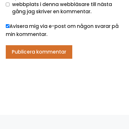
webbplats i denna webbläsare till nästa
gång jag skriver en kommentar.
Avisera mig via e-post om någon svarar på
min kommentar.