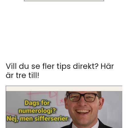
Vill du se fler tips direkt? Här
är tre till!