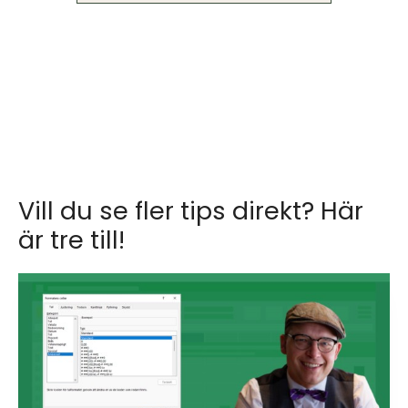
Vill du se fler tips direkt? Här
är tre till!