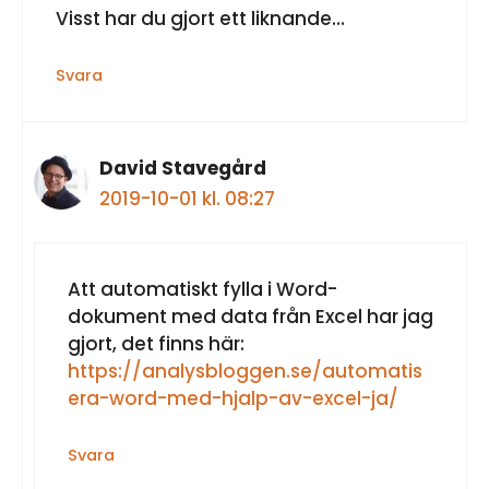
Visst har du gjort ett liknande…
Svara
David Stavegård
2019-10-01 kl. 08:27
Att automatiskt fylla i Word-
dokument med data från Excel har jag
gjort, det finns här:
https://analysbloggen.se/automatis
era-word-med-hjalp-av-excel-ja/
Svara