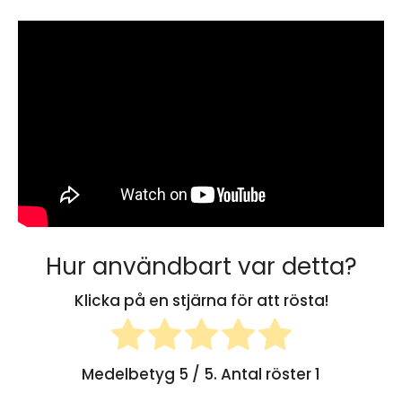
Hur användbart var detta?
Klicka på en stjärna för att rösta!
Medelbetyg
5
/ 5. Antal röster
1