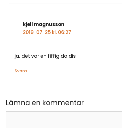
kjell magnusson
2019-07-25 kl. 06:27
ja, det var en fiffig doldis
Svara
Lämna en kommentar
Kommentar