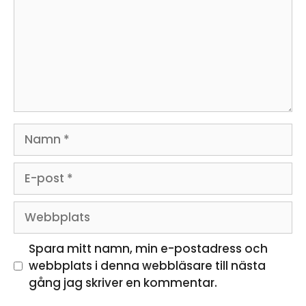
Namn
E-
post
Webbplats
Spara mitt namn, min e-postadress och
webbplats i denna webbläsare till nästa
gång jag skriver en kommentar.