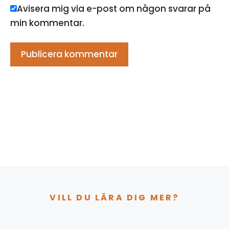
Avisera mig via e-post om någon svarar på
min kommentar.
VILL DU LÄRA DIG MER?