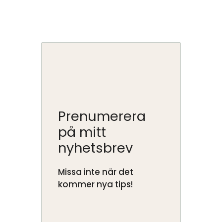
Prenumerera
på mitt
nyhetsbrev
Missa inte när det
kommer nya tips!