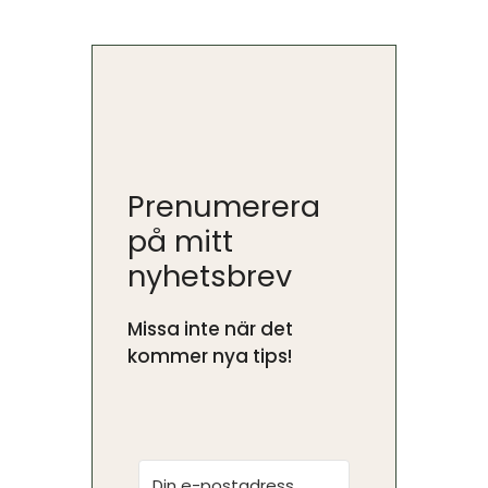
Prenumerera
på mitt
nyhetsbrev
Missa inte när det
kommer nya tips!