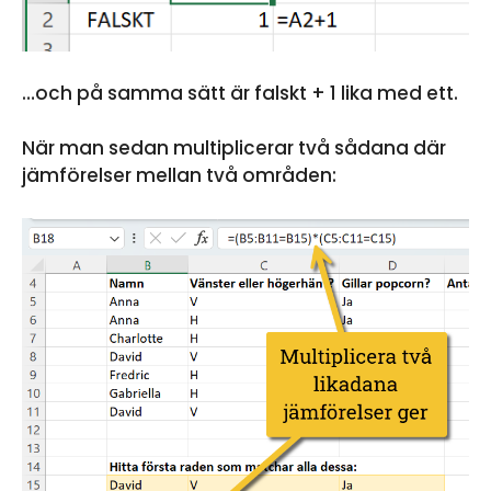
…och på samma sätt är falskt + 1 lika med ett.
När man sedan multiplicerar två sådana där
jämförelser mellan två områden: