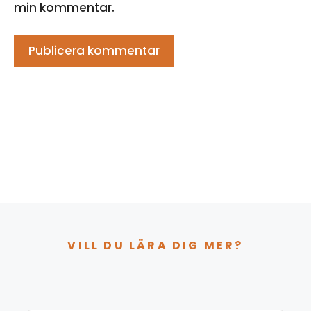
min kommentar.
VILL DU LÄRA DIG MER?