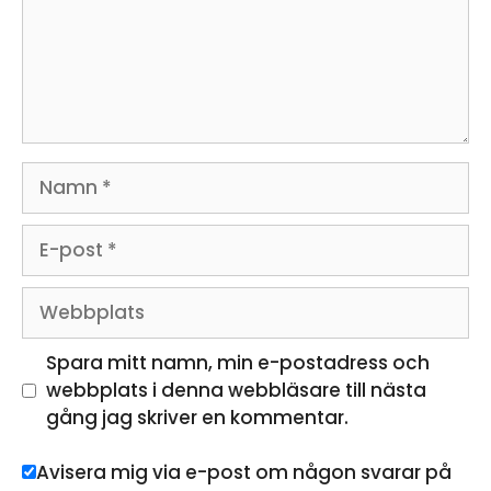
Namn
E-
post
Webbplats
Spara mitt namn, min e-postadress och
webbplats i denna webbläsare till nästa
gång jag skriver en kommentar.
Avisera mig via e-post om någon svarar på