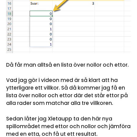
Då får man alltså en lista över nollor och ettor.
Vad jag gör i videon med är så klart att ha
ytterligare ett villkor. Så då kommer jag få en
lista över nollor och ettor där det står ettor på
alla rader som matchar alla tre villkoren.
Sedan låter jag Xletaupp ta den här nya
spillområdet med ettor och nollor och jämföra
med en etta, och få ut ett resultat.