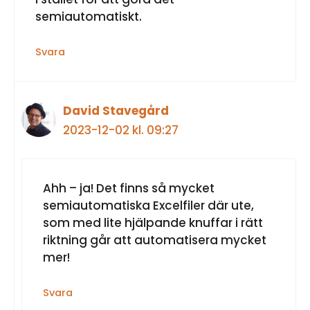
semiautomatiskt.
Svara
David Stavegård
2023-12-02 kl. 09:27
Ahh – ja! Det finns så mycket
semiautomatiska Excelfiler där ute,
som med lite hjälpande knuffar i rätt
riktning går att automatisera mycket
mer!
Svara