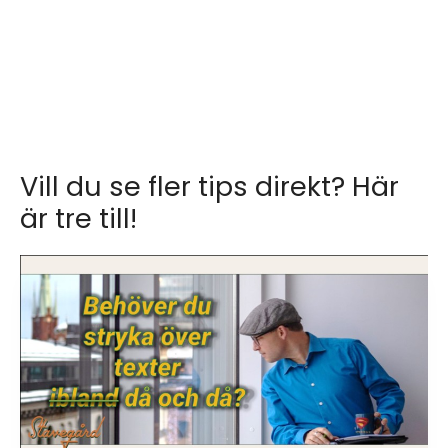
Vill du se fler tips direkt? Här
är tre till!