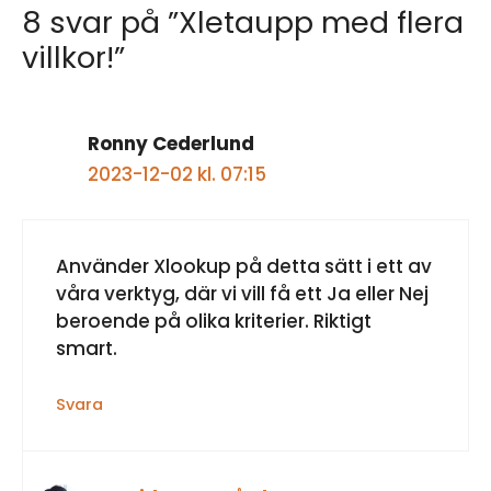
8 svar på ”Xletaupp med flera
villkor!”
Ronny Cederlund
2023-12-02 kl. 07:15
Använder Xlookup på detta sätt i ett av
våra verktyg, där vi vill få ett Ja eller Nej
beroende på olika kriterier. Riktigt
smart.
Svara