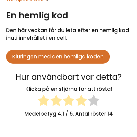
En hemlig kod
Den här veckan får du leta efter en hemlig kod
inuti innehållet i en cell.
Kluringen med den hemliga koden
Hur användbart var detta?
Klicka på en stjärna för att rösta!
Medelbetyg
4.1
/ 5. Antal röster
14