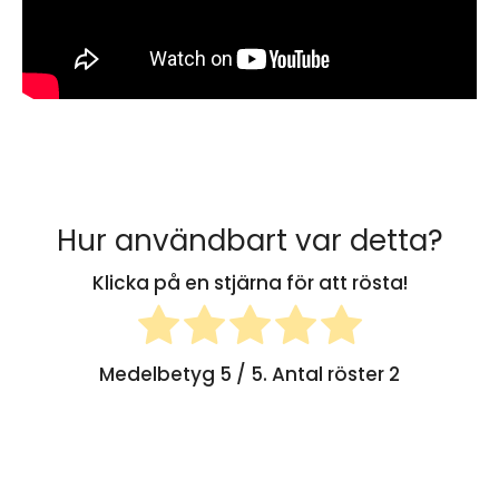
Hur användbart var detta?
Klicka på en stjärna för att rösta!
Medelbetyg
5
/ 5. Antal röster
2