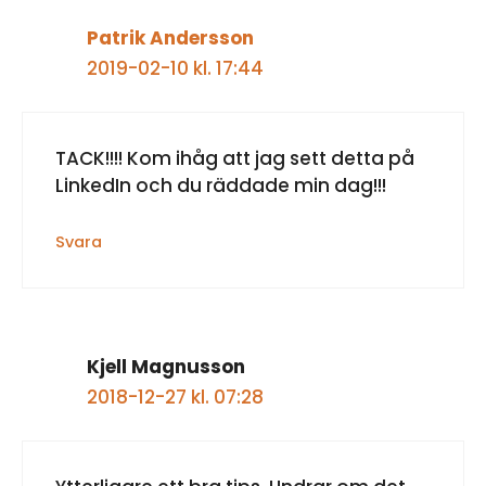
Patrik Andersson
2019-02-10 kl. 17:44
TACK!!!! Kom ihåg att jag sett detta på
LinkedIn och du räddade min dag!!!
Svara
Kjell Magnusson
2018-12-27 kl. 07:28