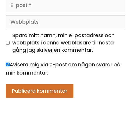
E-
post
Webbplats
Spara mitt namn, min e-postadress och
webbplats i denna webbläsare till nästa
gång jag skriver en kommentar.
Avisera mig via e-post om någon svarar på
min kommentar.