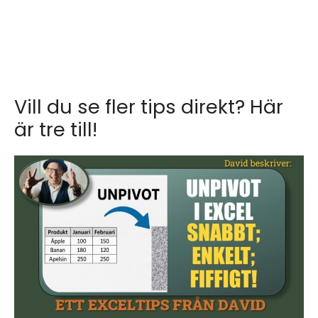
Vill du se fler tips direkt? Här
är tre till!