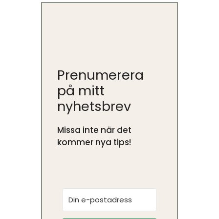
Prenumerera
på mitt
nyhetsbrev
Missa inte när det
kommer nya tips!