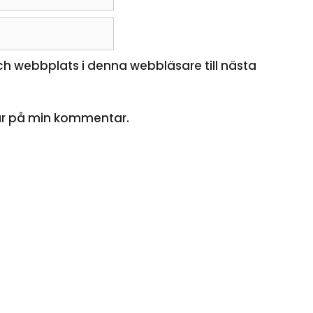
h webbplats i denna webbläsare till nästa
ar på min kommentar.