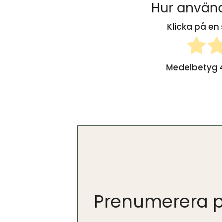
Hur använd
Klicka på en 
Medelbetyg
Prenumerera p