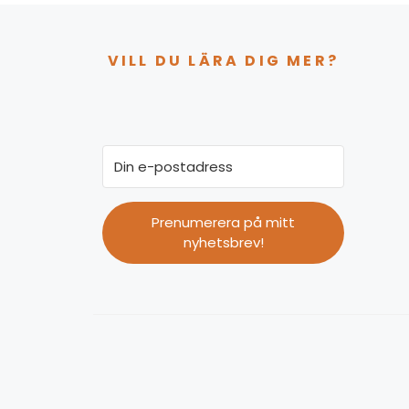
VILL DU LÄRA DIG MER?
Prenumerera på mitt
nyhetsbrev!