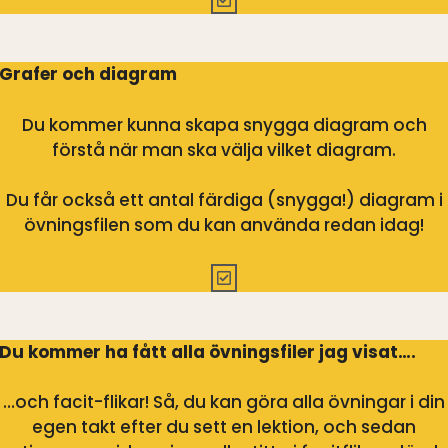
Grafer och diagram
Du kommer kunna skapa snygga diagram och
förstå när man ska välja vilket diagram.
Du får också ett antal färdiga (snygga!) diagram i
övningsfilen som du kan använda redan idag!
Du kommer ha fått alla övningsfiler jag visat….
…och facit-flikar! Så, du kan göra alla övningar i din
egen takt efter du sett en lektion, och sedan