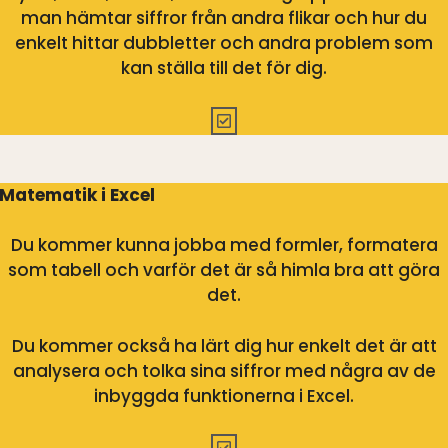
man hämtar siffror från andra flikar och hur du
enkelt hittar dubbletter och andra problem som
kan ställa till det för dig.
Matematik i Excel
Du kommer kunna jobba med formler, formatera
som tabell och varför det är så himla bra att göra
det.
Du kommer också ha lärt dig hur enkelt det är att
analysera och tolka sina siffror med några av de
inbyggda funktionerna i Excel.