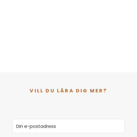
VILL DU LÄRA DIG MER?