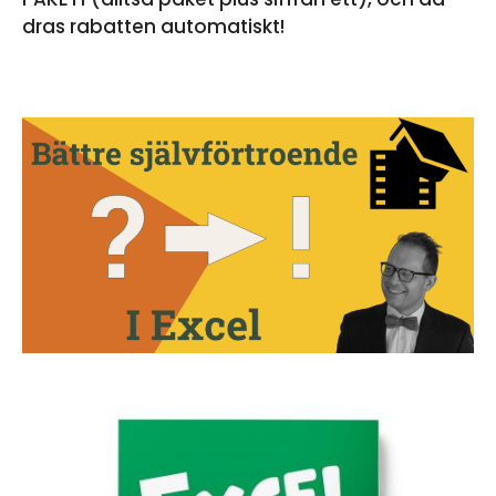
dras rabatten automatiskt!