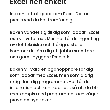
Excel helt enkelt
Inte en skittråkig bok om Excel. Det är
precis vad du har framför dig.
Boken vänder sig till dig som jobbar i Excel
och vill veta mer. Men här får du ingenting
av det tekniska och tråkiga. Istället
kommer du lära dig att jobba smartare
och göra snyggare Excelark.
Boken vill vara en ögonöppnare för dig
som jobbar med Excel, men som aldrig
riktigt lärt dig programmet. Här får du
inspiration och kunskap i ett, så att du blir
mer kompis med programmet och vågar
prova på nya saker.