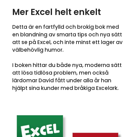
Mer Excel helt enkelt
Detta är en fartfylld och brokig bok med
en blandning av smarta tips och nya sätt
att se på Excel, och inte minst ett lager av
välbehövlig humor.
I boken hittar du både nya, moderna sätt
att lösa tidlösa problem, men också
lärdomar David fått under alla år han
hjälpt sina kunder med bråkiga Excelark.