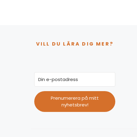
VILL DU LÄRA DIG MER?
Prenumerera på mitt
nyhetsbrev!