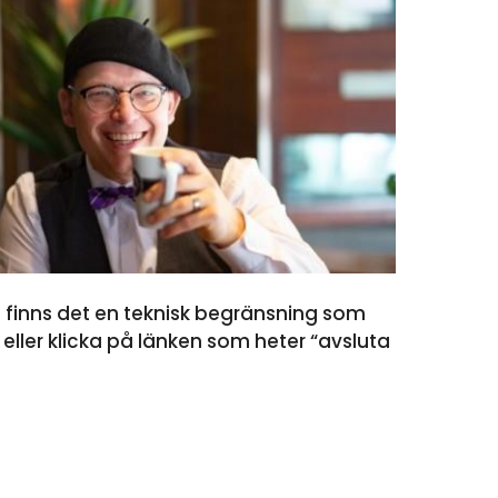
et finns det en teknisk begränsning som
eller klicka på länken som heter “avsluta