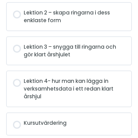
Lektion 2 – skapa ringarna i dess
enklaste form
Lektion 3 – snygga till ringarna och
gör klart årshjulet
Lektion 4- hur man kan lägga in
verksamhetsdata i ett redan klart
årshjul
Kursutvärdering