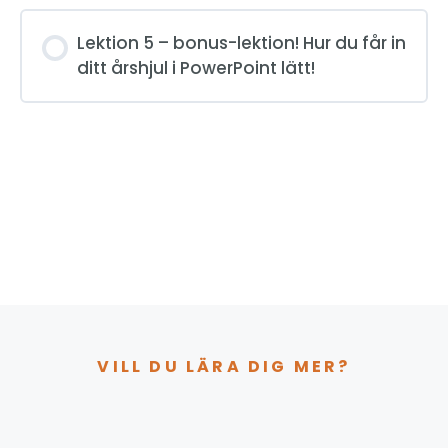
Lektion 5 – bonus-lektion! Hur du får in
ditt årshjul i PowerPoint lätt!
VILL DU LÄRA DIG MER?