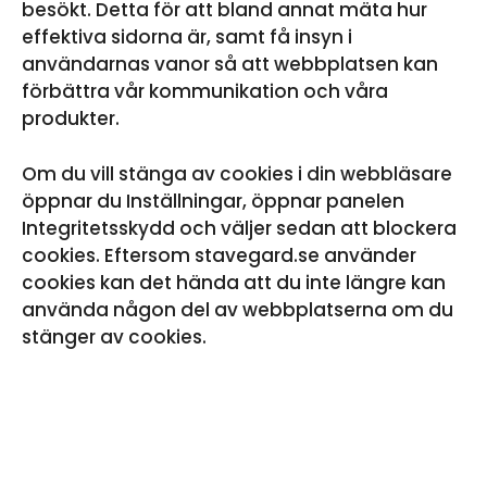
besökt. Detta för att bland annat mäta hur
effektiva sidorna är, samt få insyn i
användarnas vanor så att webbplatsen kan
förbättra vår kommunikation och våra
produkter.
Om du vill stänga av cookies i din webbläsare
öppnar du Inställningar, öppnar panelen
Integritetsskydd och väljer sedan att blockera
cookies. Eftersom stavegard.se använder
cookies kan det hända att du inte längre kan
använda någon del av webbplatserna om du
stänger av cookies.