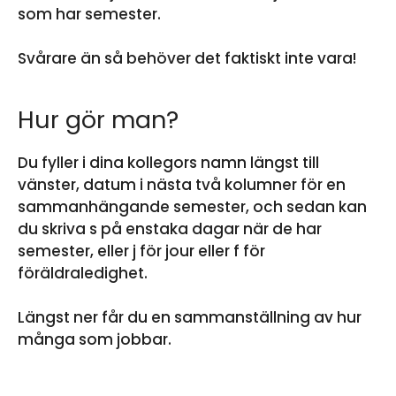
som har semester.
Svårare än så behöver det faktiskt inte vara!
Hur gör man?
Du fyller i dina kollegors namn längst till
vänster, datum i nästa två kolumner för en
sammanhängande semester, och sedan kan
du skriva s på enstaka dagar när de har
semester, eller j för jour eller f för
föräldraledighet.
Längst ner får du en sammanställning av hur
många som jobbar.