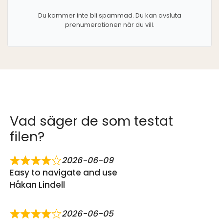
Du kommer inte bli spammad. Du kan avsluta
prenumerationen när du vill.
Vad säger de som testat
filen?
2026-06-09
Easy to navigate and use
Håkan Lindell
2026-06-05