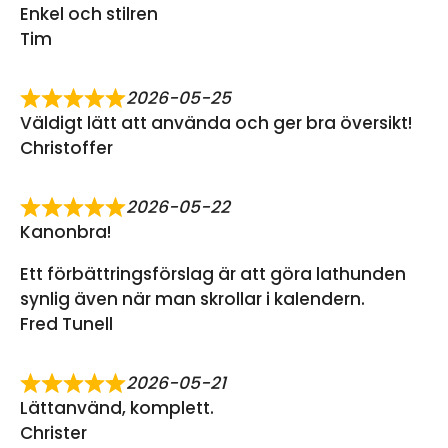
Enkel och stilren
Tim
2026-05-25
Väldigt lätt att använda och ger bra översikt!
Christoffer
2026-05-22
Kanonbra!
Ett förbättringsförslag är att göra lathunden
synlig även när man skrollar i kalendern.
Fred Tunell
2026-05-21
Lättanvänd, komplett.
Christer