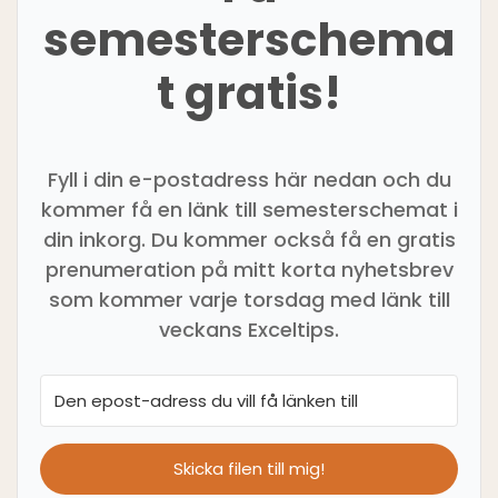
semesterschema
t gratis!
Fyll i din e-postadress här nedan och du
kommer få en länk till semesterschemat i
din inkorg. Du kommer också få en gratis
prenumeration på mitt korta nyhetsbrev
som kommer varje torsdag med länk till
veckans Exceltips.
Skicka filen till mig!