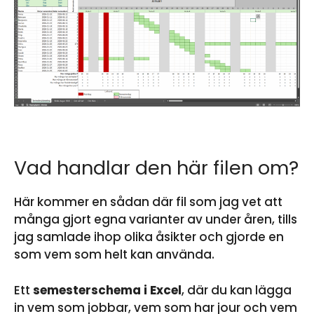
Vad handlar den här filen om?
Här kommer en sådan där fil som jag vet att
många gjort egna varianter av under åren, tills
jag samlade ihop olika åsikter och gjorde en
som vem som helt kan använda.
Ett
semesterschema i Excel
, där du kan lägga
in vem som jobbar, vem som har jour och vem