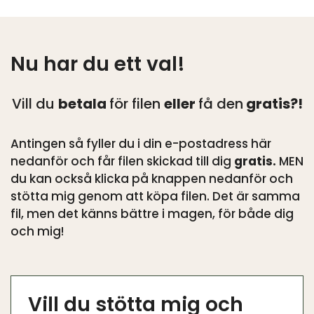
Nu har du ett val!
Vill du
betala
för filen
eller
få den
gratis?!
Antingen så fyller du i din e-postadress här
nedanför och får filen skickad till dig
gratis.
MEN
du kan också klicka på knappen nedanför och
stötta mig genom att köpa filen. Det är samma
fil, men det känns bättre i magen, för både dig
och mig!
Vill du stötta mig och