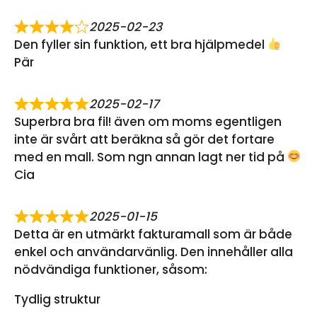
2025-02-23
Den fyller sin funktion, ett bra hjälpmedel
Pär
2025-02-17
Superbra bra fil! även om moms egentligen
inte är svårt att beräkna så gör det fortare
med en mall. Som ngn annan lagt ner tid på
Cia
2025-01-15
Detta är en utmärkt fakturamall som är både
enkel och användarvänlig. Den innehåller alla
nödvändiga funktioner, såsom:
Tydlig struktur