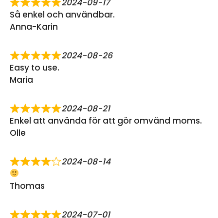
2024-09-17
Så enkel och användbar.
Anna-Karin
2024-08-26
Easy to use.
Maria
2024-08-21
Enkel att använda för att gör omvänd moms.
Olle
2024-08-14
Thomas
2024-07-01