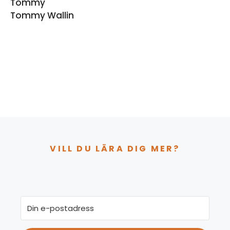
Tommy
Tommy Wallin
VILL DU LÄRA DIG MER?