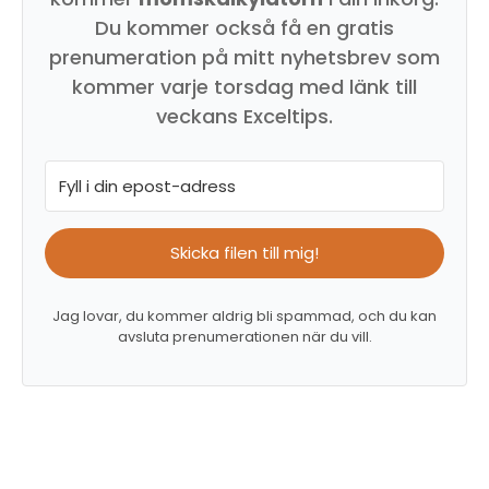
Du kommer också få en gratis
prenumeration på mitt nyhetsbrev som
kommer varje torsdag med länk till
veckans Exceltips.
Skicka filen till mig!
Jag lovar, du kommer aldrig bli spammad, och du kan
avsluta prenumerationen när du vill.