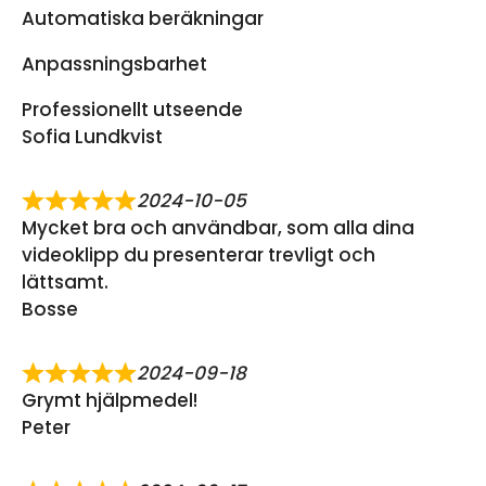
Automatiska beräkningar
Anpassningsbarhet
Professionellt utseende
Sofia Lundkvist
2024-10-05
Mycket bra och användbar, som alla dina
videoklipp du presenterar trevligt och
lättsamt.
Bosse
2024-09-18
Grymt hjälpmedel!
Peter