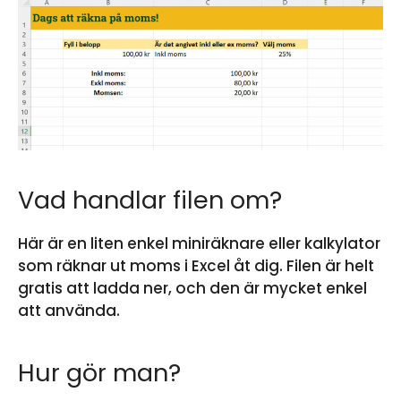
Vad handlar filen om?
Här är en liten enkel miniräknare eller kalkylator
som räknar ut moms i Excel åt dig. Filen är helt
gratis att ladda ner, och den är mycket enkel
att använda.
Hur gör man?