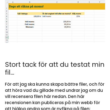
Stort tack för att du testat min
fil…
För att jag ska kunna skapa bättre filer, och för
att höra vad du gillade med undrar jag om du
vill recensera filen här nedan. Den här
recensionen kan publiceras på min webb för
att hjälpa andra som är nyfikna på filen: