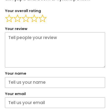
Your overall rating
Your review
Your name
Your email