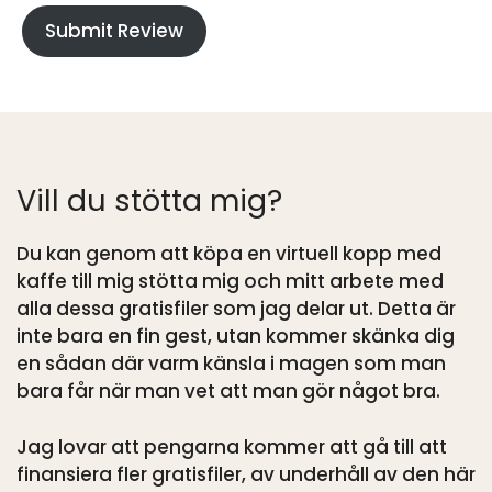
Submit Review
Vill du stötta mig?
Du kan genom att köpa en virtuell kopp med
kaffe till mig stötta mig och mitt arbete med
alla dessa gratisfiler som jag delar ut. Detta är
inte bara en fin gest, utan kommer skänka dig
en sådan där varm känsla i magen som man
bara får när man vet att man gör något bra.
Jag lovar att pengarna kommer att gå till att
finansiera fler gratisfiler, av underhåll av den här