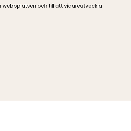
är webbplatsen och till att vidareutveckla