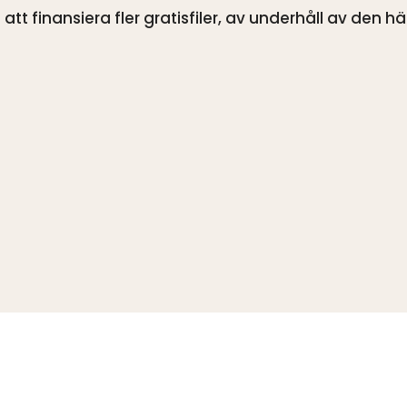
tt finansiera fler gratisfiler, av underhåll av den h