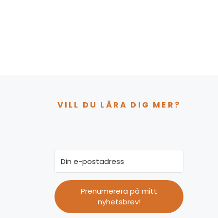
VILL DU LÄRA DIG MER?
Prenumerera på mitt
nyhetsbrev!