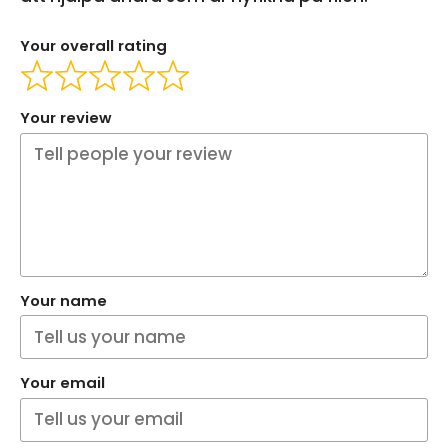
Your overall rating
Your review
Your name
Your email