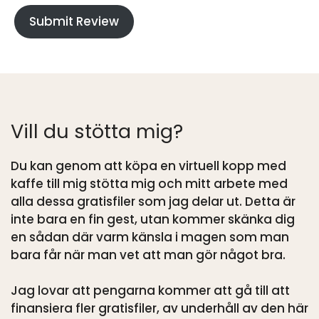
Submit Review
Vill du stötta mig?
Du kan genom att köpa en virtuell kopp med
kaffe till mig stötta mig och mitt arbete med
alla dessa gratisfiler som jag delar ut. Detta är
inte bara en fin gest, utan kommer skänka dig
en sådan där varm känsla i magen som man
bara får när man vet att man gör något bra.
Jag lovar att pengarna kommer att gå till att
finansiera fler gratisfiler, av underhåll av den här