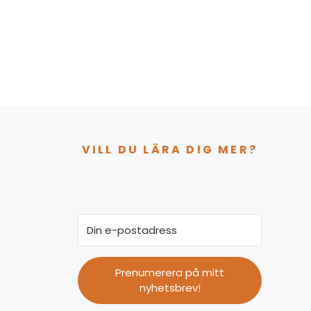
VILL DU LÄRA DIG MER?
Prenumerera på mitt
nyhetsbrev!