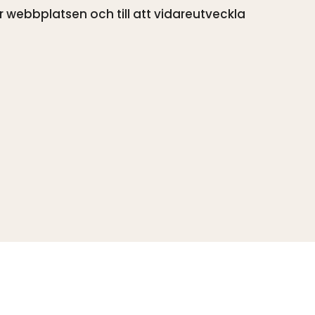
är webbplatsen och till att vidareutveckla