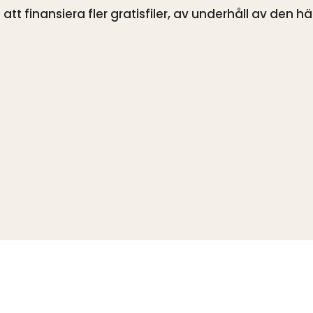
tt finansiera fler gratisfiler, av underhåll av den h