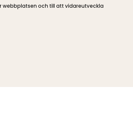
är webbplatsen och till att vidareutveckla