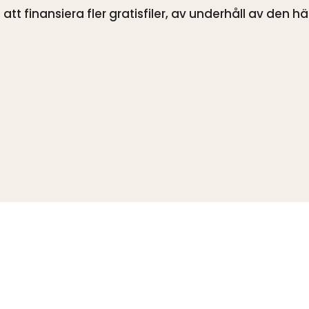
tt finansiera fler gratisfiler, av underhåll av den h