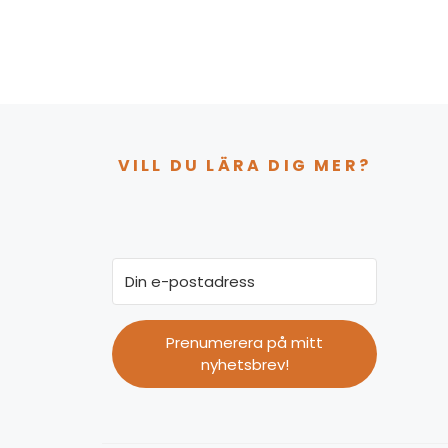
VILL DU LÄRA DIG MER?
Prenumerera på mitt
nyhetsbrev!